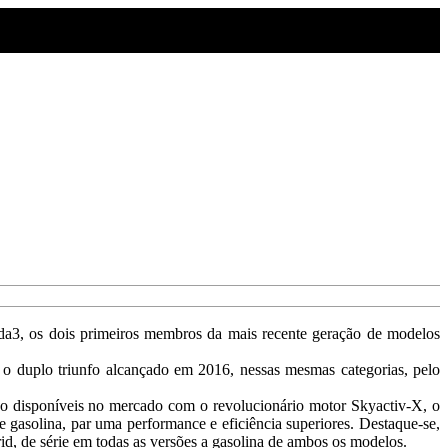
da3, os dois primeiros membros da mais recente geração de modelos
o duplo triunfo alcançado em 2016, nessas mesmas categorias, pelo
disponíveis no mercado com o revolucionário motor Skyactiv-X, o
gasolina, par uma performance e eficiência superiores. Destaque-se,
id, de série em todas as versões a gasolina de ambos os modelos.